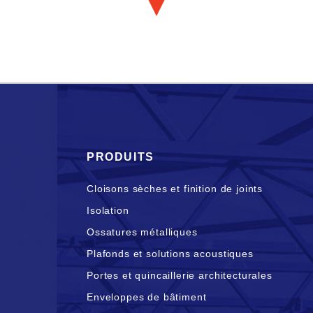
PRODUITS
Cloisons sèches et finition de joints
Isolation
Ossatures métalliques
Plafonds et solutions acoustiques
Portes et quincaillerie architecturales
Enveloppes de bâtiment