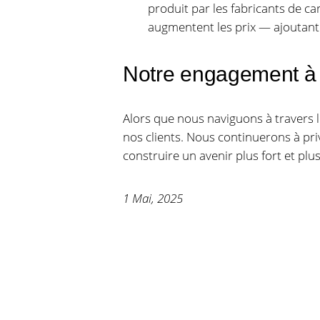
produit par les fabricants de 
augmentent les prix — ajoutant 
Notre engagement à 
Alors que nous naviguons à travers 
nos clients. Nous continuerons à pri
construire un avenir plus fort et plu
1 Mai, 2025