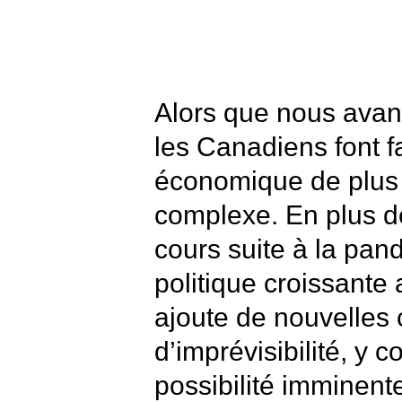
Alors que nous avan
les Canadiens font 
économique de plus
complexe. En plus d
cours suite à la pand
politique croissante
ajoute de nouvelles
d’imprévisibilité, y c
possibilité imminente