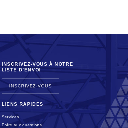
INSCRIVEZ-VOUS À NOTRE
LISTE D’ENVOI
INSCRIVEZ-VOUS
LIENS RAPIDES
Services
Foire aux questions