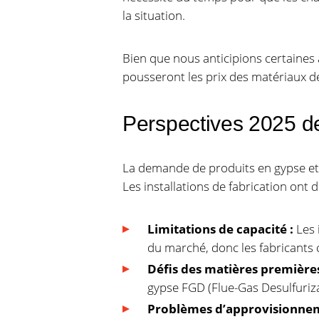
la situation.
Bien que nous anticipions certaines 
pousseront les prix des matériaux d
Perspectives 2025 de
La demande de produits en gypse et d’
Les installations de fabrication ont 
Limitations de capacité :
Les 
du marché, donc les fabricants 
Défis des matières premières
gypse FGD (Flue-Gas Desulfuriza
Problèmes d’approvisionnem