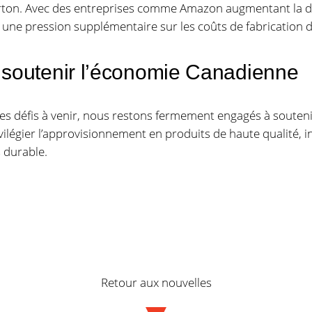
carton. Avec des entreprises comme Amazon augmentant la d
une pression supplémentaire sur les coûts de fabrication 
soutenir l’économie Canadienne
les défis à venir, nous restons fermement engagés à souteni
vilégier l’approvisionnement en produits de haute qualité, i
s durable.
Retour aux nouvelles